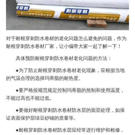
对于耐根穿刺防水卷材的老化问题怎么避免的问题，作为
耐根穿刺防水卷材厂家，让小编带大家一起了解一下！
具体预防耐根穿刺防水卷材老化问题的方法：
●为了防止耐根穿刺防水卷材老化现象，应根据当地
的气温合理的选择玛蒂脂的耐热度。
●要严格按规范规定控制玛蒂脂的熬制和使用温度，
不能过高也不能过低。
●要做好耐根穿刺防水卷材防水层的面层处理，如保
证表面保护层绿豆砂铺的质量等。
●耐根穿刺防水卷材防水层应经常进行维护和检修，