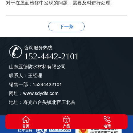
对于在屋面检修中发现的问题，需要及时进行处理。
下一条
咨询服务热线
152-4442-2101
山东亚德防水材料有限公司
联系人：王经理
销售一部：15244422101
网址：www.sdydfs.com
地址：寿光市台头镇北官庄北首
版权所有：山东亚德防水材料有限公司
鲁ICP备2021009310号-1
首页
产品
电话